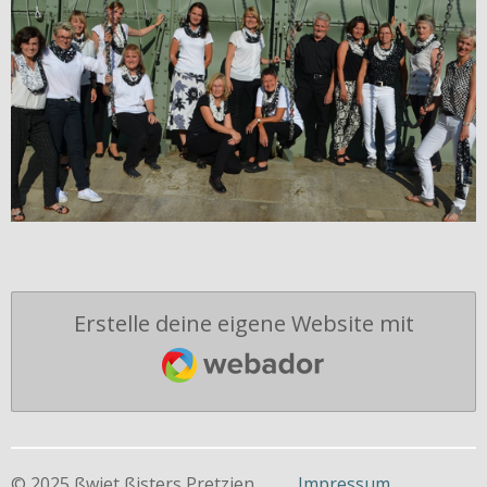
Erstelle deine eigene Website mit
Webador
© 2025 ßwiet ßisters Pretzien
Impressum