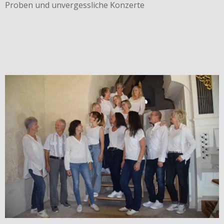
Proben und unvergessliche Konzerte