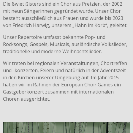
Die ßwiet ßisters sind ein Chor aus Pretzien, der 2002
mit neun Sängerinnen gegründet wurde. Unser Chor
besteht ausschließlich aus Frauen und wurde bis 2023
von Friedrich Harwig, unserem „Hahn im Korb“, geleitet.
Unser Repertoire umfasst bekannte Pop- und
Rocksongs, Gospels, Musicals, ausländische Volkslieder,
traditionelle und moderne Weihnachtslieder.
Wir treten bei regionalen Veranstaltungen, Chortreffen
und -konzerten, Feiern und natürlich in der Adventszeit
in den Kirchen unserer Umgebung auf. Im Jahr 2015
haben wir im Rahmen der European Choir Games ein
Gastgeberkonzert zusammen mit internationalen
Chören ausgerichtet.